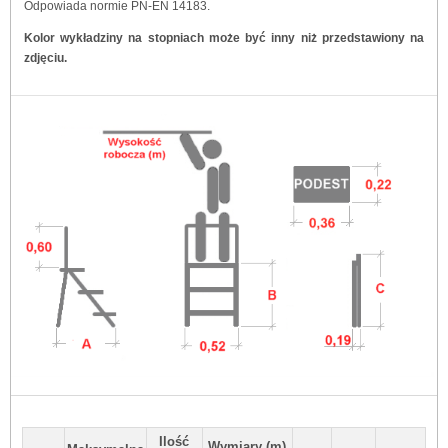
Odpowiada normie PN-EN 14183.
Kolor wykładziny na stopniach może być inny niż przedstawiony na
zdjęciu.
Ilość
Wymiary (m)