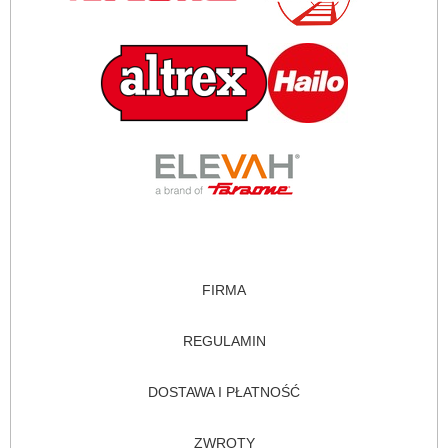
FIRMA
REGULAMIN
DOSTAWA I PŁATNOŚĆ
ZWROTY