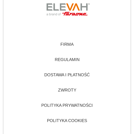
FIRMA
REGULAMIN
DOSTAWA I PŁATNOŚĆ
ZWROTY
POLITYKA PRYWATNOŚCI
POLITYKA COOKIES