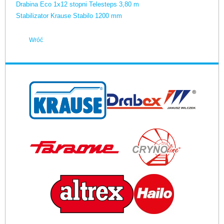
Drabina Eco 1x12 stopni Telesteps 3,80 m
Stabilizator Krause Stabilo 1200 mm
Wróć