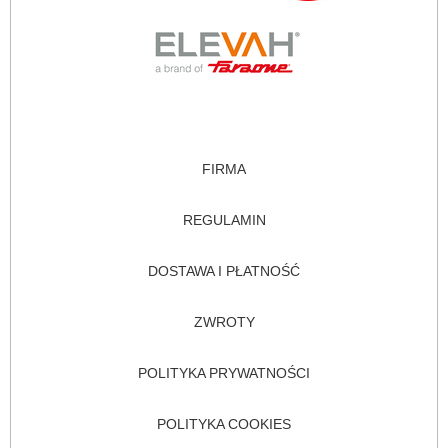
FIRMA
REGULAMIN
DOSTAWA I PŁATNOŚĆ
ZWROTY
POLITYKA PRYWATNOŚCI
POLITYKA COOKIES